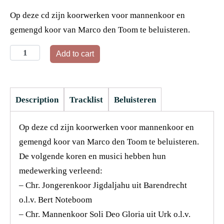
Op deze cd zijn koorwerken voor mannenkoor en
gemengd koor van Marco den Toom te beluisteren.
Add to cart
Description
Tracklist
Beluisteren
Op deze cd zijn koorwerken voor mannenkoor en
gemengd koor van Marco den Toom te beluisteren.
De volgende koren en musici hebben hun
medewerking verleend:
– Chr. Jongerenkoor Jigdaljahu uit Barendrecht
o.l.v. Bert Noteboom
– Chr. Mannenkoor Soli Deo Gloria uit Urk o.l.v.