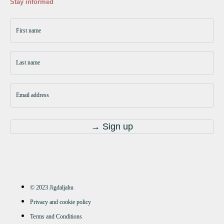
Stay informed
© 2023 Jigdaljahu
Privacy and cookie policy
Terms and Conditions