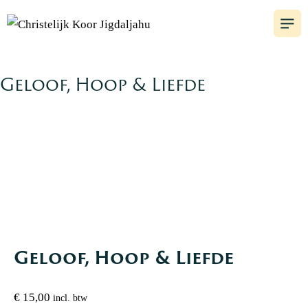
Geloof, Hoop & Liefde
Geloof, Hoop & Liefde
€
15,00
incl. btw