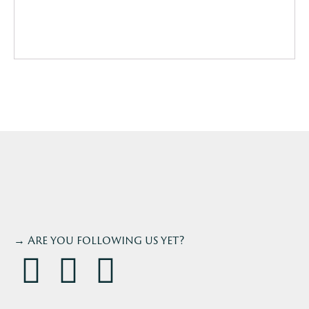
→ Are you following us yet?