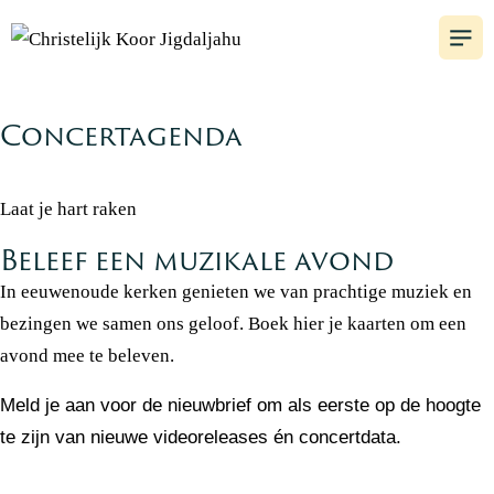
Concertagenda
Laat je hart raken
Beleef een muzikale avond
In eeuwenoude kerken genieten we van prachtige muziek en
bezingen we samen ons geloof. Boek hier je kaarten om een
avond mee te beleven.
Meld je aan voor de nieuwbrief om als eerste op de hoogte
te zijn van nieuwe videoreleases én concertdata.