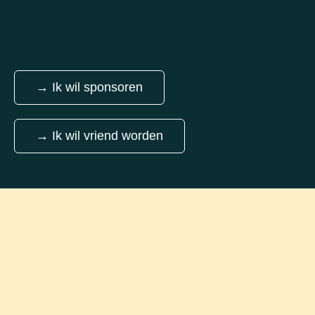
→ Ik wil sponsoren
→ Ik wil vriend worden