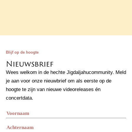
Blijf op de hoogte
Nieuwsbrief
Wees welkom in de hechte Jigdaljahucommunity. Meld
je aan voor onze nieuwbrief om als eerste op de
hoogte te zijn van nieuwe videoreleases én
concertdata.