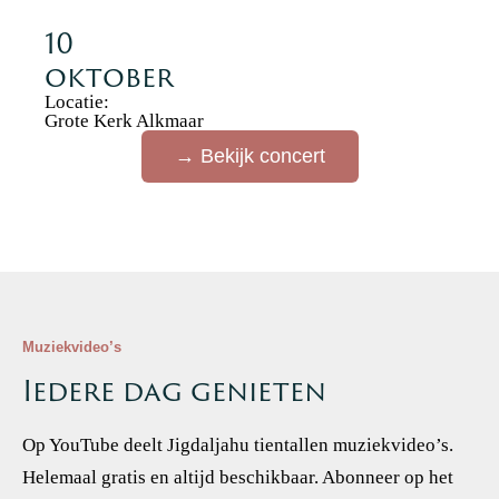
10
oktober
Locatie:
Grote Kerk Alkmaar
→ Bekijk concert
Muziekvideo’s
Iedere dag genieten
Op YouTube deelt Jigdaljahu tientallen muziekvideo’s.
Helemaal gratis en altijd beschikbaar. Abonneer op het