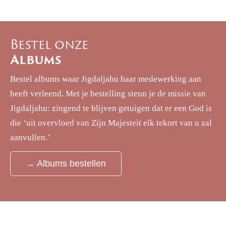
Bestel onze
Albums
Bestel albums waar Jigdaljahu haar medewerking aan
heeft verleend. Met je bestelling steun je de missie van
Jigdaljahu: zingend te blijven getuigen dat er een God is
die ‘uit overvloed van Zijn Majesteit elk tekort van u zal
aanvullen.’
→ Albums bestellen