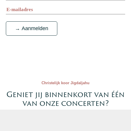
Christelijk koor Jigdaljahu
Geniet jij binnenkort van één
van onze concerten?