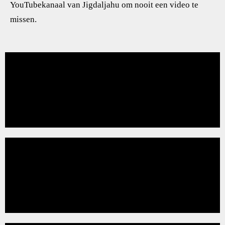
YouTubekanaal van Jigdaljahu om nooit een video te
missen.