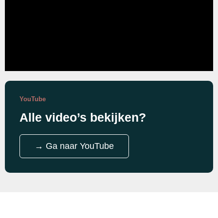
YouTube
Alle video’s bekijken?
→ Ga naar YouTube