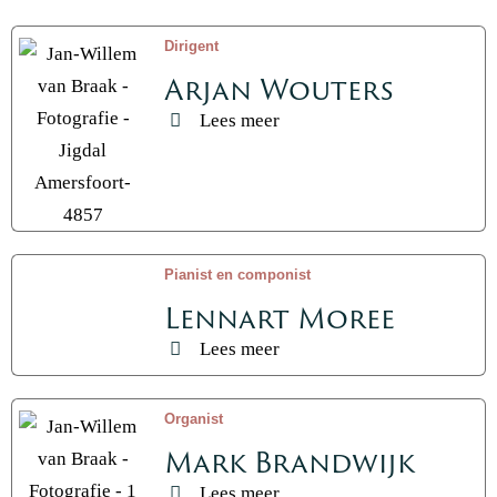
Dirigent
Arjan Wouters
Lees meer
Pianist en componist
Lennart Moree
Lees meer
Organist
Mark Brandwijk
Lees meer