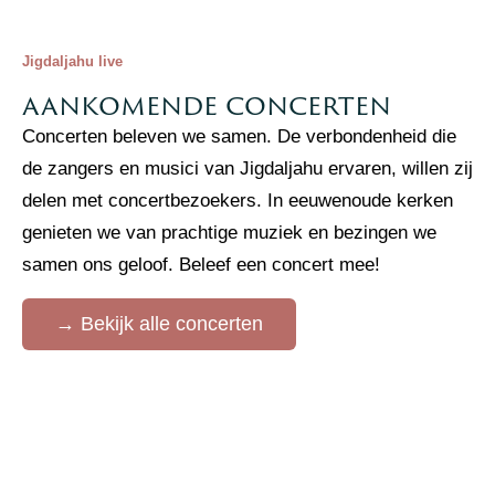
Jigdaljahu live
aankomende concerten
Concerten beleven we samen. De verbondenheid die
de zangers en musici van Jigdaljahu ervaren, willen zij
delen met concertbezoekers. In eeuwenoude kerken
genieten we van prachtige muziek en bezingen we
samen ons geloof. Beleef een concert mee!
→ Bekijk alle concerten