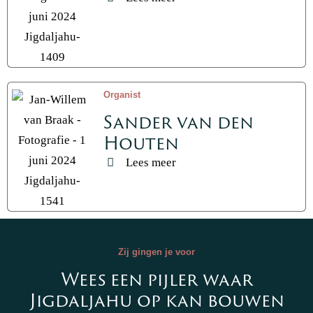
Organist
Sander van den
Houten
Lees meer
Zij gingen je voor
Wees een pijler waar
Jigdaljahu op kan bouwen