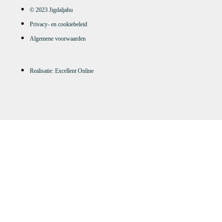
© 2023 Jigdaljahu
Privacy- en cookiebeleid
Algemene voorwaarden
Realisatie: Excellent Online