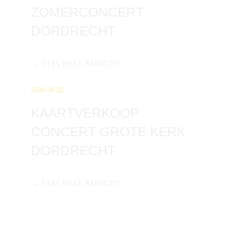
ZOMERCONCERT
DORDRECHT
→ Lees hele bericht
2026-04-22
KAARTVERKOOP
CONCERT GROTE KERK
DORDRECHT
→ Lees hele bericht