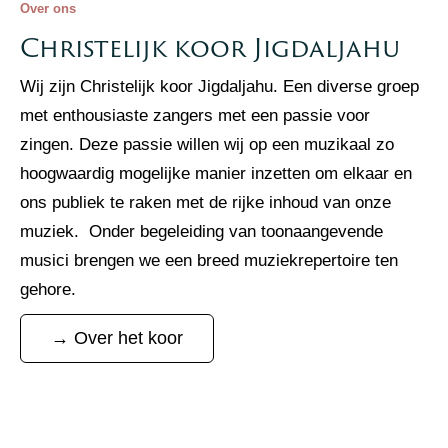
Over ons
Christelijk koor Jigdaljahu
Wij zijn Christelijk koor Jigdaljahu. Een diverse groep
met enthousiaste zangers met een passie voor
zingen. Deze passie willen wij op een muzikaal zo
hoogwaardig mogelijke manier inzetten om elkaar en
ons publiek te raken met de rijke inhoud van onze
muziek. Onder begeleiding van toonaangevende
musici brengen we een breed muziekrepertoire ten
gehore.
→ Over het koor