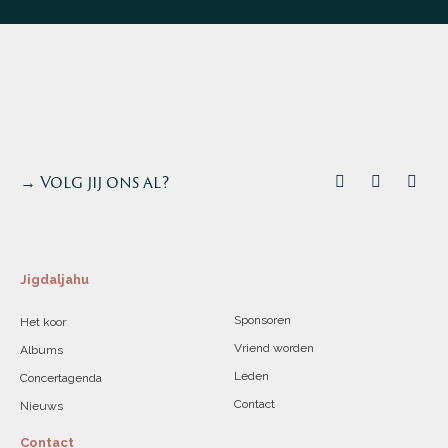
→ Volg jij ons al?
Jigdaljahu
Sponsoren
Het koor
Vriend worden
Albums
Leden
Concertagenda
Contact
Nieuws
Contact