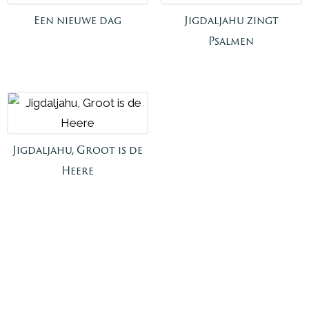
Een nieuwe dag
Jigdaljahu zingt
Psalmen
Jigdaljahu, Groot is de
Heere