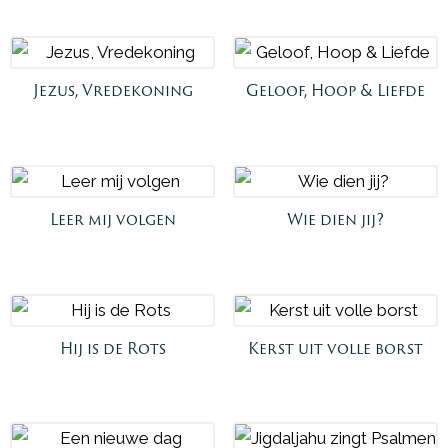
Jezus, Vredekoning
Geloof, Hoop & Liefde
Leer mij volgen
Wie dien jij?
Hij is de Rots
Kerst uit volle borst