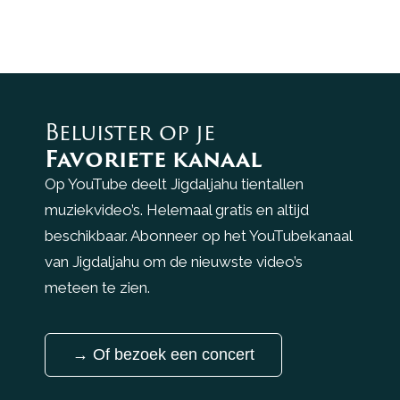
Beluister op je
Favoriete kanaal
Op YouTube deelt Jigdaljahu tientallen
muziekvideo’s. Helemaal gratis en altijd
beschikbaar. Abonneer op het YouTubekanaal
van Jigdaljahu om de nieuwste video’s
meteen te zien.
→ Of bezoek een concert