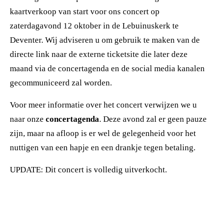
kaartverkoop van start voor ons concert op
zaterdagavond 12 oktober in de Lebuinuskerk te
Deventer. Wij adviseren u om gebruik te maken van de
directe link naar de externe ticketsite die later deze
maand via de concertagenda en de social media kanalen
gecommuniceerd zal worden.
Voor meer informatie over het concert verwijzen we u
naar onze
concertagenda
. Deze avond zal er geen pauze
zijn,
maar na afloop is er wel de gelegenheid voor het
nuttigen van een hapje en een drankje tegen betaling.
UPDATE: Dit concert is volledig uitverkocht.