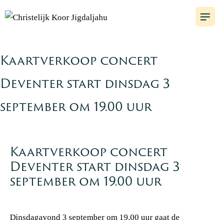
Kaartverkoop concert
Deventer start dinsdag 3
september om 19.00 uur
Kaartverkoop concert
Deventer start dinsdag 3
september om 19.00 uur
Dinsdagavond 3 september om 19.00 uur gaat de