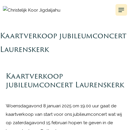
Kaartverkoop jubileumconcert
Laurenskerk
Kaartverkoop
jubileumconcert Laurenskerk
Woensdagavond 8 januari 2025 om 19.00 uur gaat de
kaartverkoop van start voor ons jubileumconcert wat wij
op zaterdagavond 15 februari hopen te geven in de