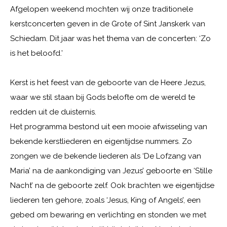
Afgelopen weekend mochten wij onze traditionele
kerstconcerten geven in de Grote of Sint Janskerk van
Schiedam. Dit jaar was het thema van de concerten: ‘Zo
is het beloofd.’
Kerst is het feest van de geboorte van de Heere Jezus,
waar we stil staan bij Gods belofte om de wereld te
redden uit de duisternis.
Het programma bestond uit een mooie afwisseling van
bekende kerstliederen en eigentijdse nummers. Zo
zongen we de bekende liederen als ‘De Lofzang van
Maria’ na de aankondiging van Jezus’ geboorte en ‘Stille
Nacht’ na de geboorte zelf. Ook brachten we eigentijdse
liederen ten gehore, zoals ‘Jesus, King of Angels’, een
gebed om bewaring en verlichting en stonden we met