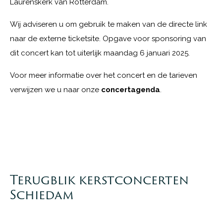
Laurenskerk van Rotterdam.
Wij adviseren u om gebruik te maken van de directe link
naar de externe ticketsite. Opgave voor sponsoring van
dit concert kan tot uiterlijk maandag 6 januari 2025.
Voor meer informatie over het concert en de tarieven
verwijzen we u naar onze
concertagenda
.
Terugblik kerstconcerten
Schiedam