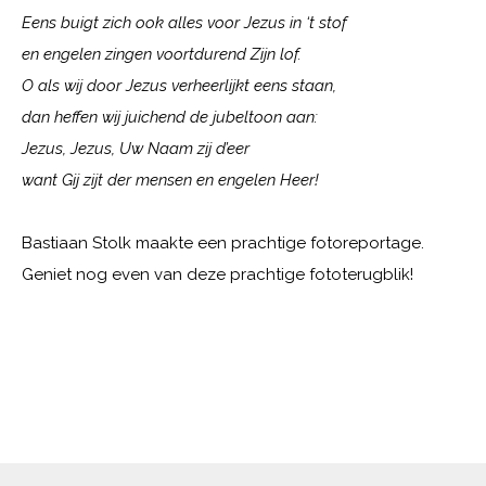
Eens buigt zich ook alles voor Jezus in ‘t stof
en engelen zingen voortdurend Zijn lof.
O als wij door Jezus verheerlijkt eens staan,
dan heffen wij juichend de jubeltoon aan:
Jezus, Jezus, Uw Naam zij d’eer
want Gij zijt der mensen en engelen Heer!
Bastiaan Stolk
maakte een prachtige fotoreportage.
Geniet nog even van deze prachtige fototerugblik!