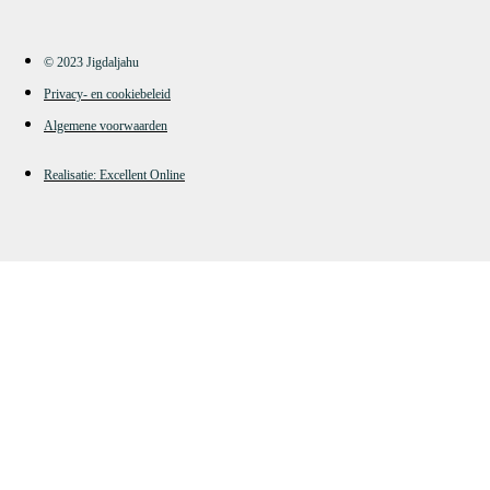
© 2023 Jigdaljahu
Privacy- en cookiebeleid
Algemene voorwaarden
Realisatie: Excellent Online