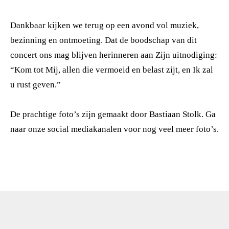
Dankbaar kijken we terug op een avond vol muziek,
bezinning en ontmoeting. Dat de boodschap van dit
concert ons mag blijven herinneren aan Zijn uitnodiging:
“Kom tot Mij, allen die vermoeid en belast zijt, en Ik zal
u rust geven.”
De prachtige foto’s zijn gemaakt door Bastiaan Stolk. Ga
naar onze social mediakanalen voor nog veel meer foto’s.