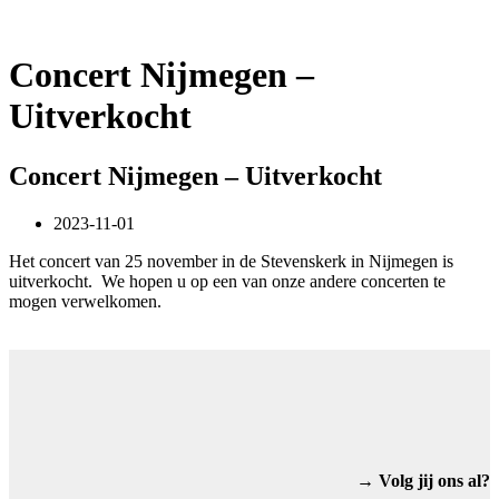
info@jigdaljahu.nl
Concert Nijmegen –
Uitverkocht
Concert Nijmegen – Uitverkocht
2023-11-01
Het concert van 25 november in de Stevenskerk in Nijmegen is
uitverkocht. We hopen u op een van onze andere concerten te
mogen verwelkomen.
→ Volg jij ons al?