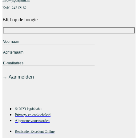
info@jigdaljahu.nl
KvK. 24312162
Blijf op de hoogte
© 2023 Jigdaljahu
Privacy- en cookiebeleid
Algemene voorwaarden
Realisatie: Excellent Online