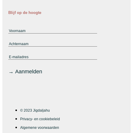
Blijf op de hoogte
© 2023 Jigdaljahu
Privacy- en cookiebeleid
Algemene voorwaarden