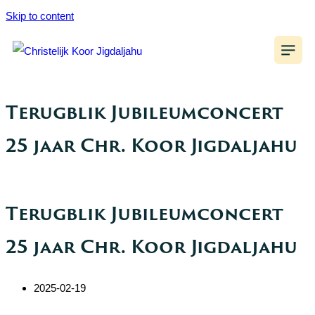
Skip to content
Terugblik Jubileumconcert
25 jaar Chr. Koor Jigdaljahu
Terugblik Jubileumconcert
25 jaar Chr. Koor Jigdaljahu
2025-02-19