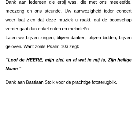
Dank aan iedereen die erbij was, die met ons meeleefde,
meezong en ons steunde. Uw aanwezigheid ieder concert
weer laat zien dat deze muziek u raakt, dat de boodschap
verder gaat dan enkel noten en melodieën.
Laten we blijven zingen, blijven danken, blijven bidden, blijven
geloven. Want zoals Psalm 103 zegt:
“Loof de HEERE, mijn ziel, en al wat in mij is, Zijn heilige
Naam.”
Dank aan Bastiaan Stolk voor de prachtige fototerugblik.