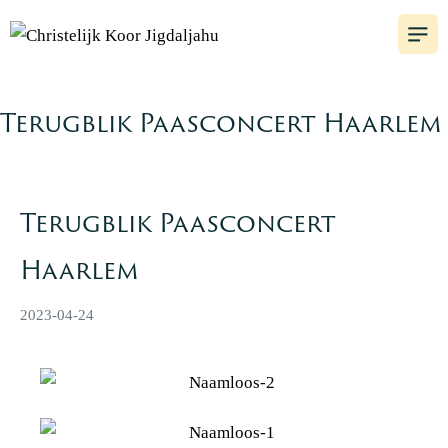
Terugblik Paasconcert Haarlem
Terugblik Paasconcert
Haarlem
2023-04-24