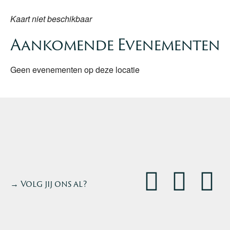
Kaart niet beschikbaar
Aankomende Evenementen
Geen evenementen op deze locatie
→ Volg jij ons al?