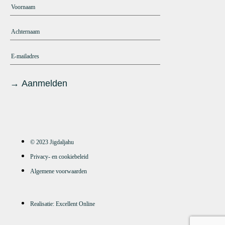
© 2023 Jigdaljahu
Privacy- en cookiebeleid
Algemene voorwaarden
Realisatie: Excellent Online