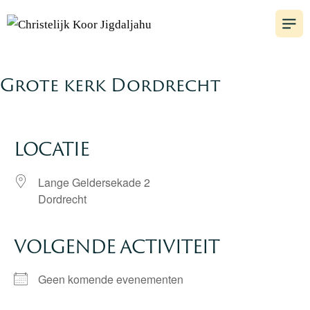
Grote kerk Dordrecht
LOCATIE
Lange Geldersekade 2
Dordrecht
VOLGENDE ACTIVITEIT
Geen komende evenementen