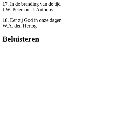
17. In de branding van de tijd
J.W. Peterson, J. Anthony
18. Eer zij God in onze dagen
W.A. den Hertog
Beluisteren