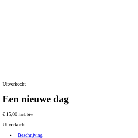
Uitverkocht
Een nieuwe dag
€
15,00
incl. btw
Uitverkocht
Beschrijving