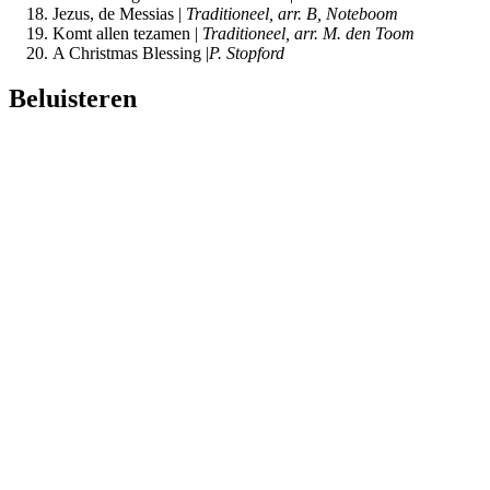
Jezus, de Messias |
Traditioneel, arr. B, Noteboom
Komt allen tezamen |
Traditioneel, arr. M. den Toom
A Christmas Blessing |
P. Stopford
Beluisteren