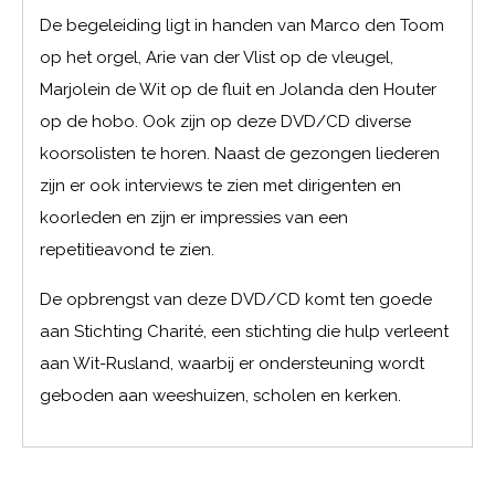
De begeleiding ligt in handen van Marco den Toom
op het orgel, Arie van der Vlist op de vleugel,
Marjolein de Wit op de fluit en Jolanda den Houter
op de hobo. Ook zijn op deze DVD/CD diverse
koorsolisten te horen. Naast de gezongen liederen
zijn er ook interviews te zien met dirigenten en
koorleden en zijn er impressies van een
repetitieavond te zien.
De opbrengst van deze DVD/CD komt ten goede
aan Stichting Charité, een stichting die hulp verleent
aan Wit-Rusland, waarbij er ondersteuning wordt
geboden aan weeshuizen, scholen en kerken.