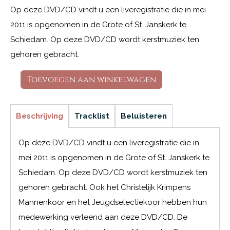
Op deze DVD/CD vindt u een liveregistratie die in mei
2011 is opgenomen in de Grote of St. Janskerk te
Schiedam. Op deze DVD/CD wordt kerstmuziek ten
gehoren gebracht.
Toevoegen aan winkelwagen
Beschrijving
Tracklist
Beluisteren
Op deze DVD/CD vindt u een liveregistratie die in
mei 2011 is opgenomen in de Grote of St. Janskerk te
Schiedam. Op deze DVD/CD wordt kerstmuziek ten
gehoren gebracht. Ook het Christelijk Krimpens
Mannenkoor en het Jeugdselectiekoor hebben hun
medewerking verleend aan deze DVD/CD. De