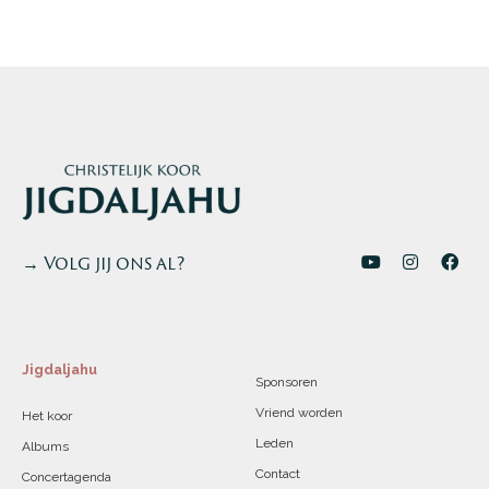
→ Volg jij ons al?
Jigdaljahu
Sponsoren
Vriend worden
Het koor
Leden
Albums
Contact
Concertagenda